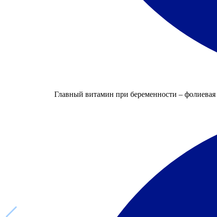
Главный витамин при беременности – фолиевая