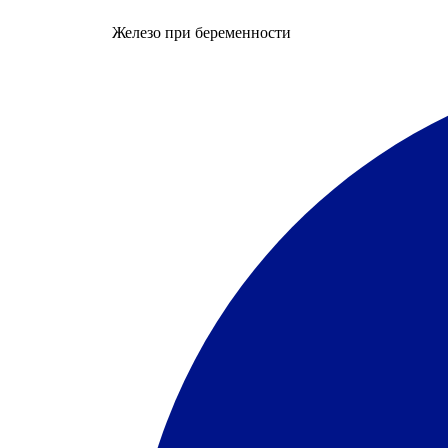
Железо при беременности