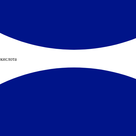
 кислота