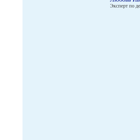
Эксперт по д