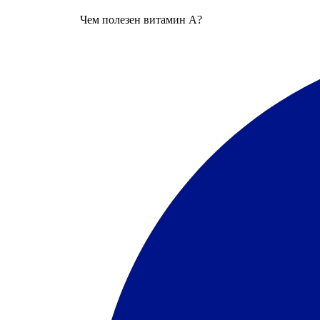
Чем полезен витамин А?