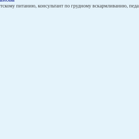
етскому питанию, консультант по грудному вскармливанию, педа