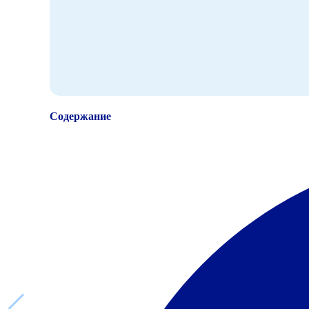
Содержание