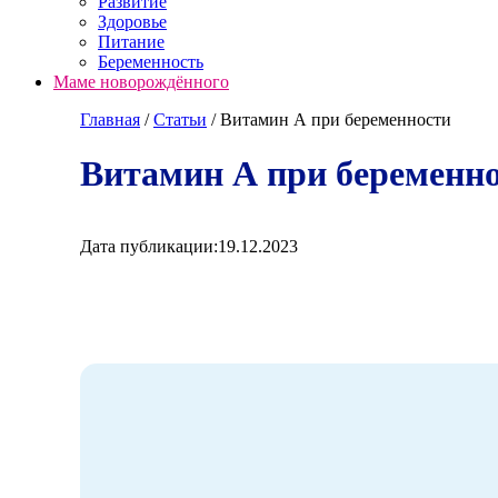
Развитие
Здоровье
Питание
Беременность
Маме новорождённого
Главная
/
Cтатьи
/
Витамин А при беременности
Витамин А при беременн
Дата публикации:
19.12.2023