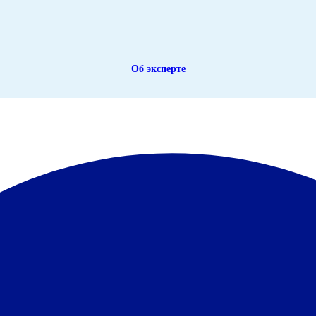
Об эксперте