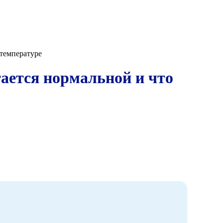
 температуре
ается нормальной и что