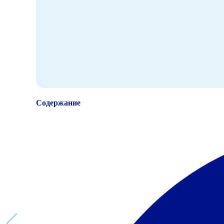
Содержание