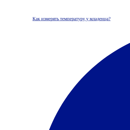
Как измерять температуру у младенца?