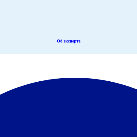
Об эксперте