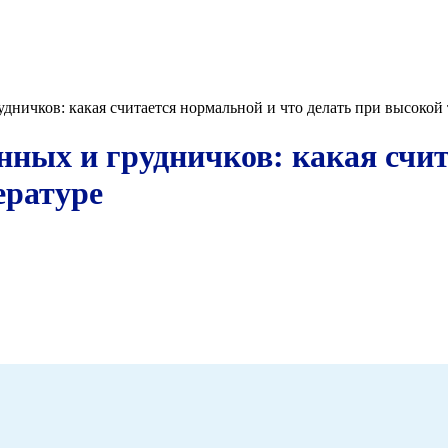
дничков: какая считается нормальной и что делать при высокой
нных и грудничков: какая счит
ературе