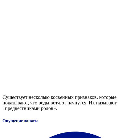
Существует несколько косвенных признаков, которые
показывают, что роды вот-вот начнутся. Их называют
«предвестниками родов».
Опущение живота