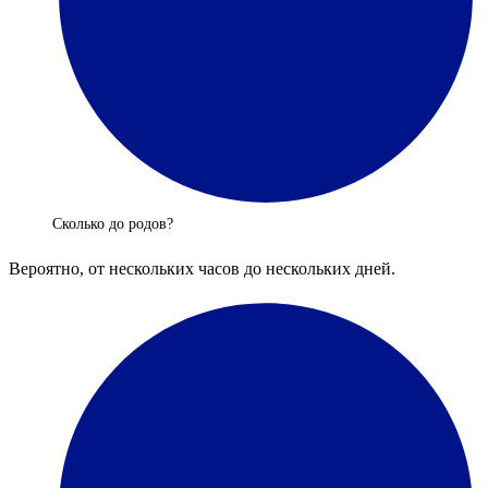
Сколько до родов?
Вероятно, от нескольких часов до нескольких дней.