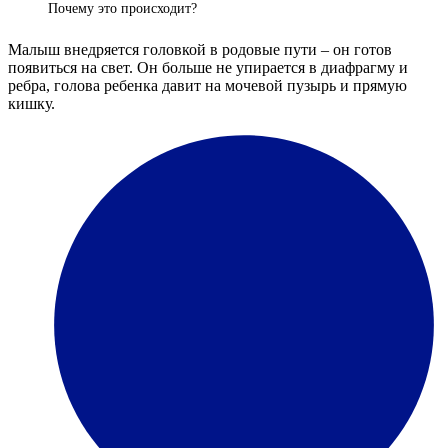
Почему это происходит?
Малыш внедряется головкой в родовые пути – он готов
появиться на свет. Он больше не упирается в диафрагму и
ребра, голова ребенка давит на мочевой пузырь и прямую
кишку.