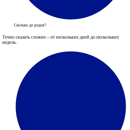
Сколько до родов?
Точно сказать сложно – от нескольких дней до нескольких
недель.