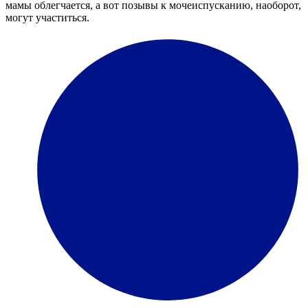
мамы облегчается, а вот позывы к мочеиспусканию, наоборот,
могут участиться.