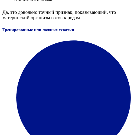
Да, это довольно точный признак, показывающий, что
материнский организм готов к родам.
Тренировочные или ложные схватки