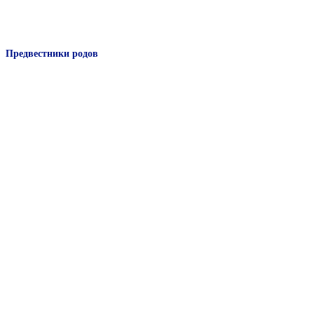
Предвестники родов