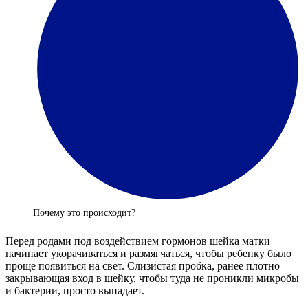
Почему это происходит?
Перед родами под воздействием гормонов шейка матки
начинает укорачиваться и размягчаться, чтобы ребенку было
проще появиться на свет. Слизистая пробка, ранее плотно
закрывающая вход в шейку, чтобы туда не проникли микробы
и бактерии, просто выпадает.