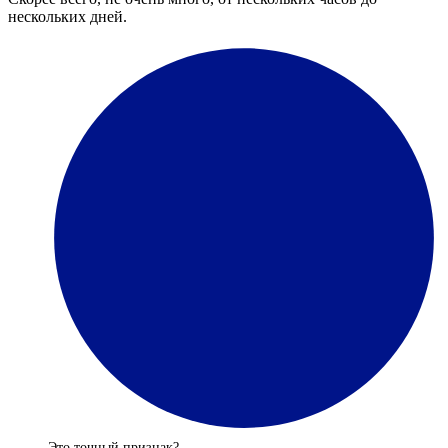
нескольких дней.
Это точный признак?