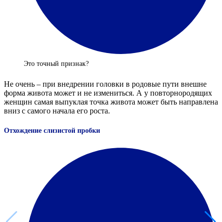
Это точный признак?
Не очень – при внедрении головки в родовые пути внешне
форма живота может и не измениться. А у повторнородящих
женщин самая выпуклая точка живота может быть направлена
вниз с самого начала его роста.
Отхождение слизистой пробки