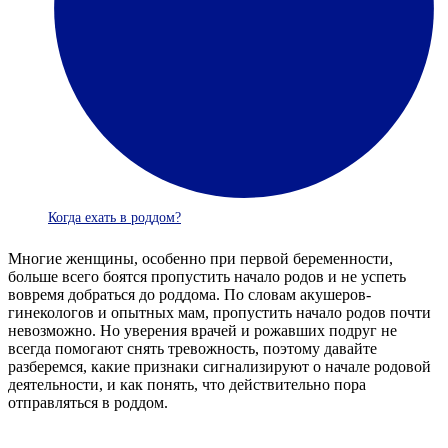
Когда ехать в роддом?
Многие женщины, особенно при первой беременности,
больше всего боятся пропустить начало родов и не успеть
вовремя добраться до роддома. По словам акушеров-
гинекологов и опытных мам, пропустить начало родов почти
невозможно. Но уверения врачей и рожавших подруг не
всегда помогают снять тревожность, поэтому давайте
разберемся, какие признаки сигнализируют о начале родовой
деятельности, и как понять, что действительно пора
отправляться в роддом.