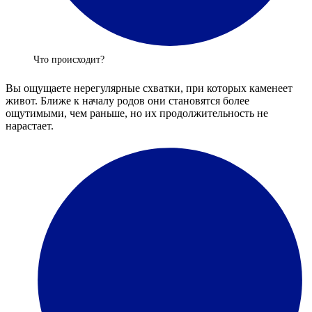
Что происходит?
Вы ощущаете нерегулярные схватки, при которых каменеет
живот. Ближе к началу родов они становятся более
ощутимыми, чем раньше, но их продолжительность не
нарастает.