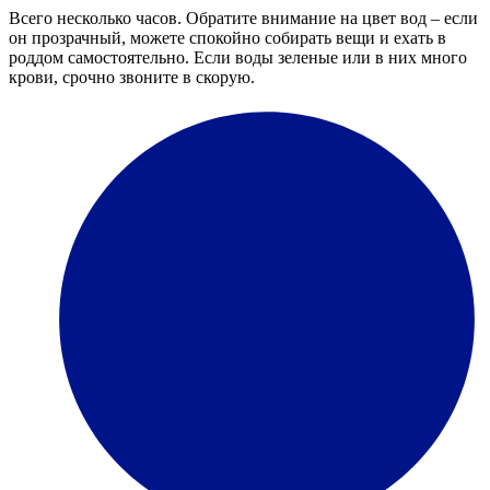
Всего несколько часов. Обратите внимание на цвет вод – если
он прозрачный, можете спокойно собирать вещи и ехать в
роддом самостоятельно. Если воды зеленые или в них много
крови, срочно звоните в скорую.