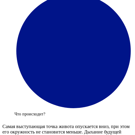
Что происходит?
Самая выступающая точка живота опускается вниз, при этом
его окружность не становится меньше. Дыхание будущей