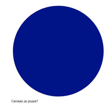
Сколько до родов?