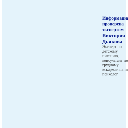
Информаци
проверена
экспертом
Виктория
Дьякова
Эксперт по
детскому
питанию,
консультант по
грудному
вскармливани
психолог