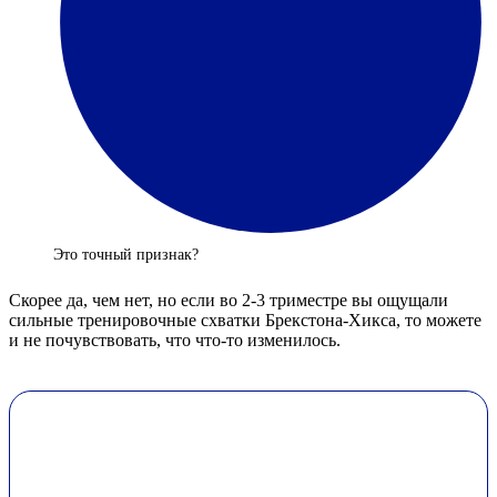
Это точный признак?
Скорее да, чем нет, но если во 2-3 триместре вы ощущали
сильные тренировочные схватки Брекстона-Хикса, то можете
и не почувствовать, что что-то изменилось.