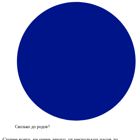
Сколько до родов?
Скорее всего, не очень много, от нескольких часов до