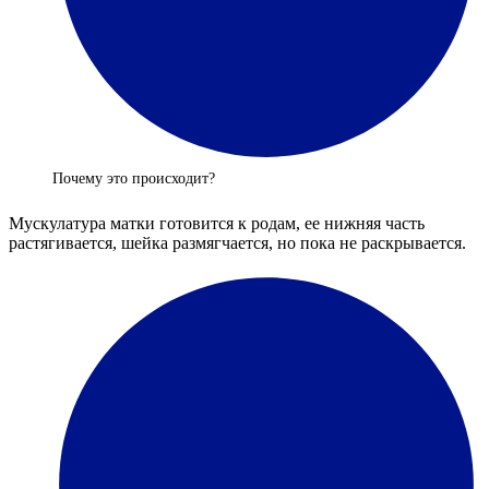
Почему это происходит?
Мускулатура матки готовится к родам, ее нижняя часть
растягивается, шейка размягчается, но пока не раскрывается.