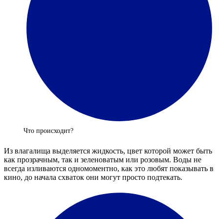
Что происходит?
Из влагалища выделяется жидкость, цвет которой может быть
как прозрачным, так и зеленоватым или розовым. Воды не
всегда изливаются одномоментно, как это любят показывать в
кино, до начала схваток они могут просто подтекать.