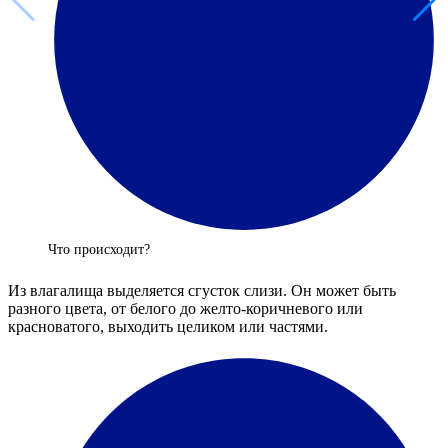
Что происходит?
Из влагалища выделяется сгусток слизи. Он может быть
разного цвета, от белого до желто-коричневого или
красноватого, выходить целиком или частями.