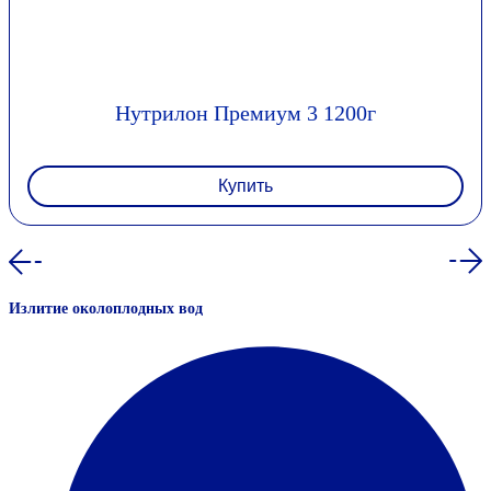
Нутрилон Премиум 3 1200г
Купить
Излитие околоплодных вод