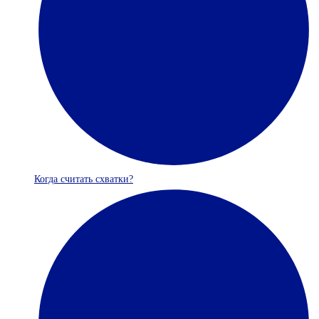
Когда считать схватки?