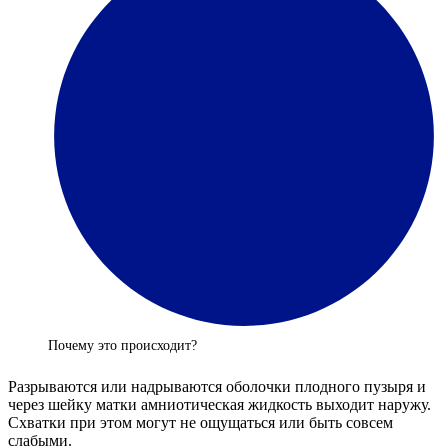
Почему это происходит?
Разрываются или надрываются оболочки плодного пузыря и
через шейку матки амниотическая жидкость выходит наружу.
Схватки при этом могут не ощущаться или быть совсем
слабыми.