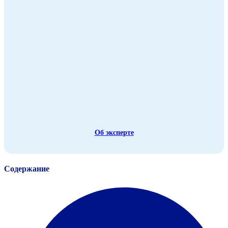
Об эксперте
Содержание