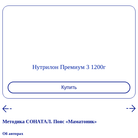
Нутрилон Премиум 3 1200г
Купить
Методика СОНАТАЛ. Пояс «Маматоник»
Об авторах