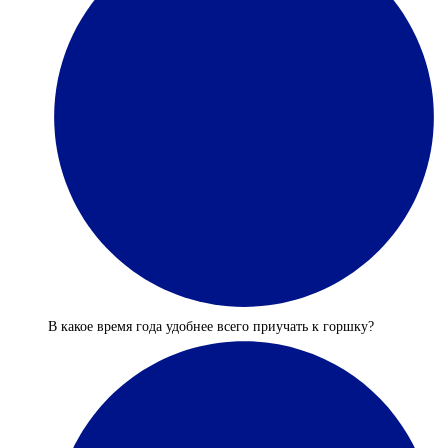
В какое время года удобнее всего приучать к горшку?