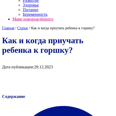
Развитие
Здоровье
Питание
Беременность
Маме новорождённого
Главная
/
Cтатьи
/
Как и когда приучать ребенка к горшку?
Как и когда приучать
ребенка к горшку?
Дата публикации:
29.12.2023
Содержание