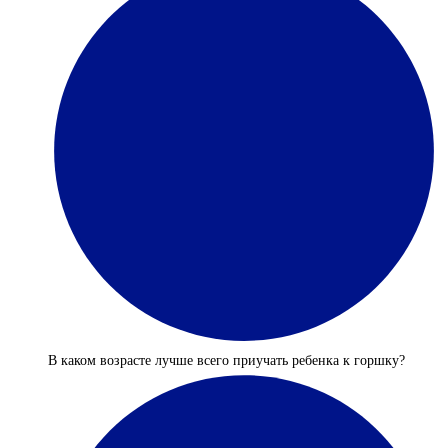
В каком возрасте лучше всего приучать ребенка к горшку?