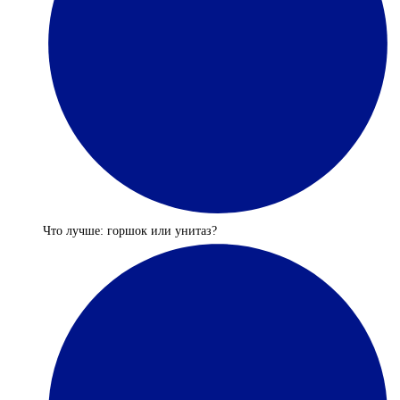
Что лучше: горшок или унитаз?