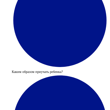
Каким образом приучать ребенка?