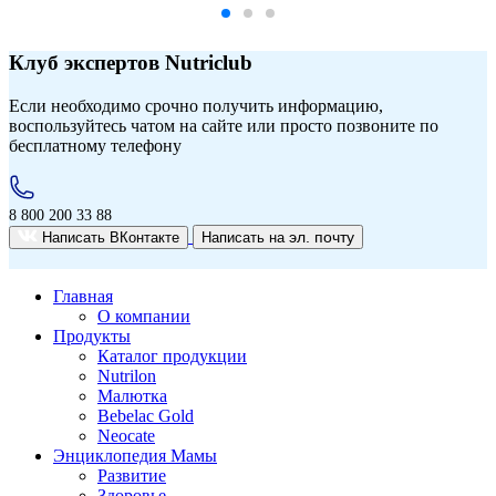
Клуб экспертов Nutriclub
Если необходимо срочно получить информацию,
воспользуйтесь чатом на сайте или просто позвоните по
бесплатному телефону
8 800 200 33 88
эл. почту
Написать ВКонтакте
Написать на
Главная
О компании
Продукты
Каталог продукции
Nutrilon
Малютка
Bebelac Gold
Neocate
Энциклопедия Мамы
Развитие
Здоровье