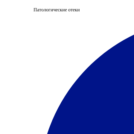
Патологические отеки