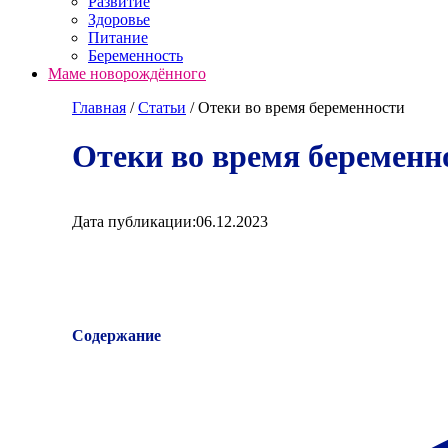
Развитие
Здоровье
Питание
Беременность
Маме новорождённого
Главная
/
Cтатьи
/
Отеки во время беременности
Отеки во время беременн
Дата публикации:
06.12.2023
Содержание