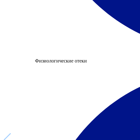
Физиологические отеки