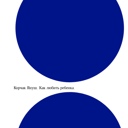
Корчак Януш. Как любить ребенка.