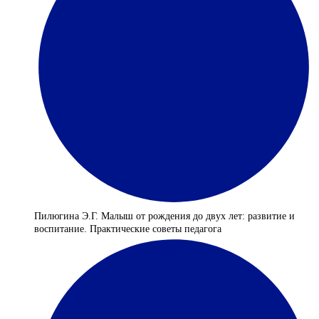
Пилюгина Э.Г. Малыш от рождения до двух лет: развитие и
воспитание. Практические советы педагога