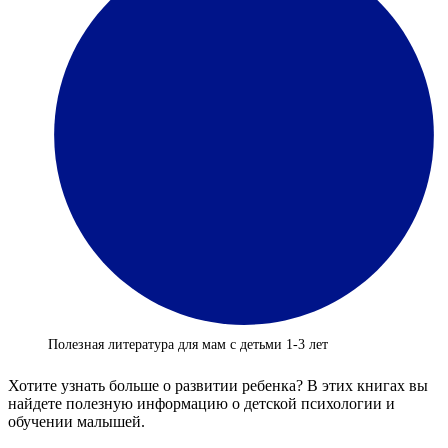
Полезная литература для мам с детьми 1-3 лет
Хотите узнать больше о развитии ребенка? В этих книгах вы
найдете полезную информацию о детской психологии и
обучении малышей.