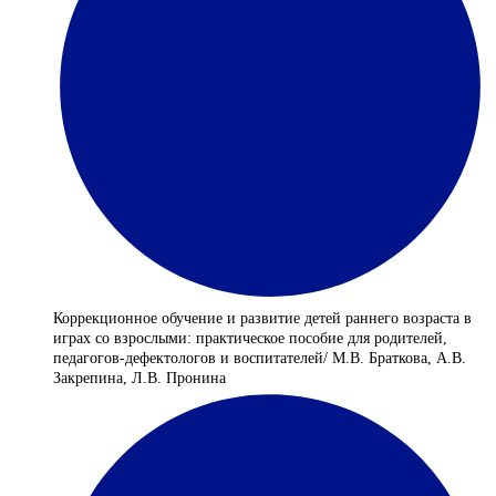
Коррекционное обучение и развитие детей раннего возраста в
играх со взрослыми: практическое пособие для родителей,
педагогов-дефектологов и воспитателей/ М.В. Браткова, А.В.
Закрепина, Л.В. Пронина