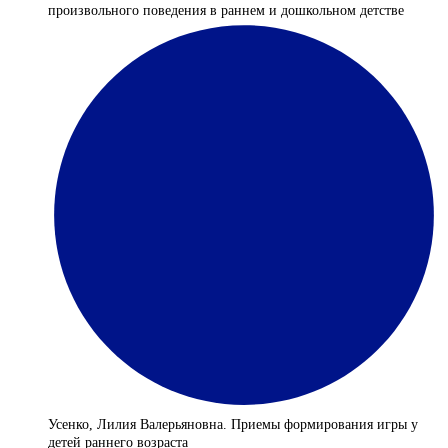
произвольного поведения в раннем и дошкольном детстве
Усенко, Лилия Валерьяновна. Приемы формирования игры у
детей раннего возраста