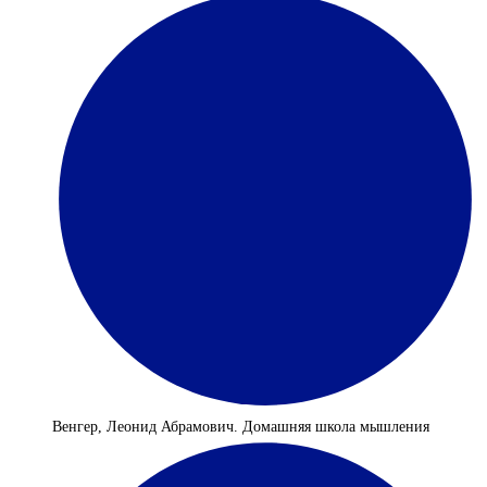
Венгер, Леонид Абрамович. Домашняя школа мышления