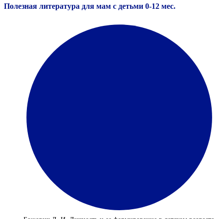
Полезная литература для мам с детьми 0-12 мес.