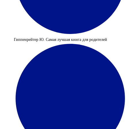
Гиппенрейтер Ю. Самая лучшая книга для родителей