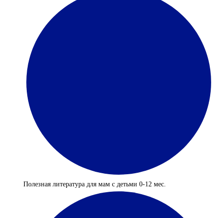
Полезная литература для мам с детьми 0-12 мес.