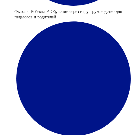
Фьюэлл, Ребекка Р. Обучение через игру : руководство для
педагогов и родителей