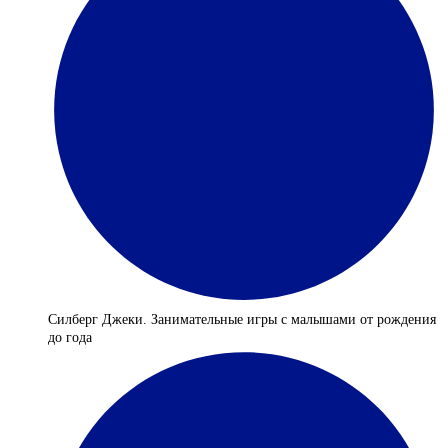
Силберг Джеки. Занимательные игры с малышами от рождения
до года