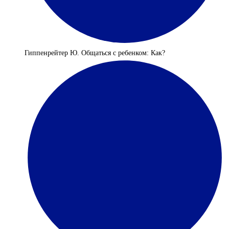
Гиппенрейтер Ю. Общаться с ребенком: Как?