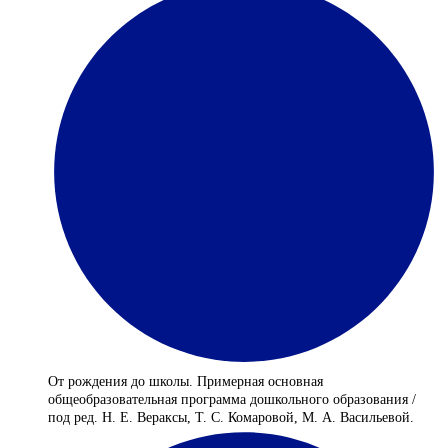
От рождения до школы. Примерная основная
общеобразовательная программа дошкольного образования /
под ред. Н. Е. Вераксы, Т. С. Комаровой, М. А. Васильевой.