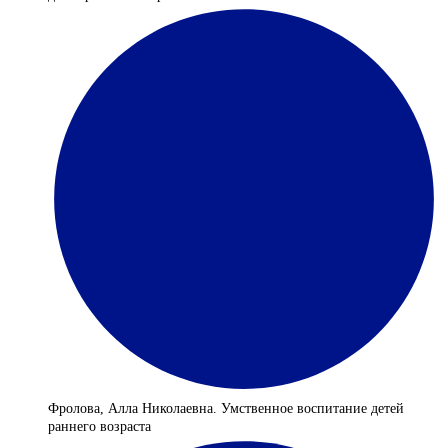
Фролова, Алла Николаевна. Умственное воспитание детей
раннего возраста