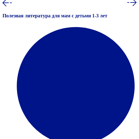
Полезная литература для мам с детьми 1-3 лет