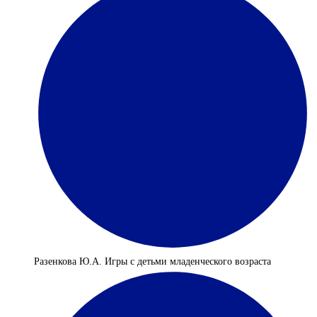
Разенкова Ю.А. Игры с детьми младенческого возраста