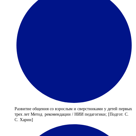
Развитие общения со взрослым и сверстниками у детей первых
трех лет Метод. рекомендации / НИИ педагогики; [Подгот. С.
С. Харин]