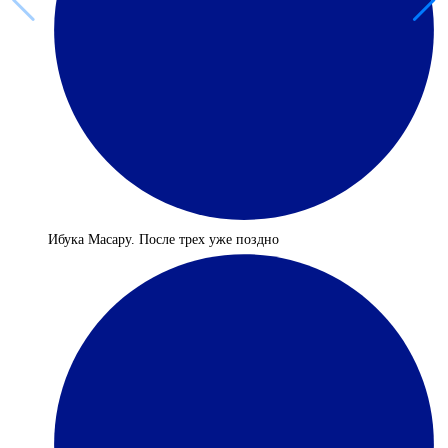
Ибука Масару. После трех уже поздно