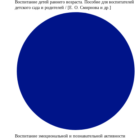
Воспитание детей раннего возраста. Пособие для воспитателей
детского сада и родителей / [Е. О. Смирнова и др.]
Воспитание эмоциональной и познавательной активности