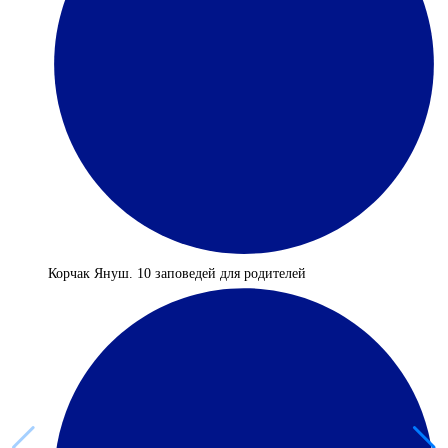
Корчак Януш. 10 заповедей для родителей