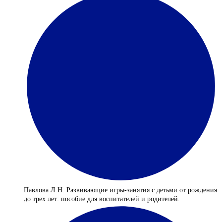
Павлова Л.Н. Развивающие игры-занятия с детьми от рождения
до трех лет: пособие для воспитателей и родителей.