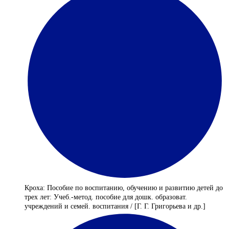
Кроха: Пособие по воспитанию, обучению и развитию детей до
трех лет: Учеб.-метод. пособие для дошк. образоват.
учреждений и семей. воспитания / [Г. Г. Григорьева и др.]