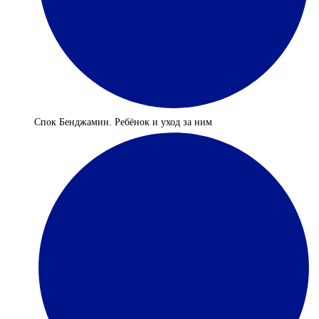
Спок Бенджамин. Ребёнок и уход за ним