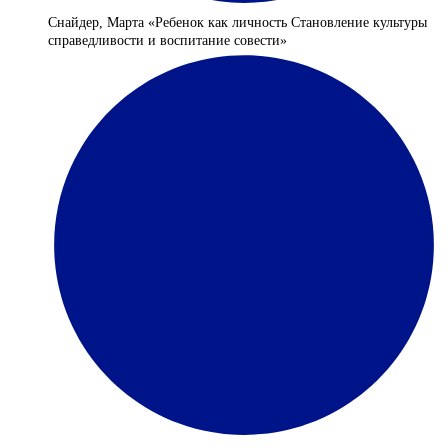
Снайдер, Марта «Ребенок как личность Становление культуры
справедливости и воспитание совести»