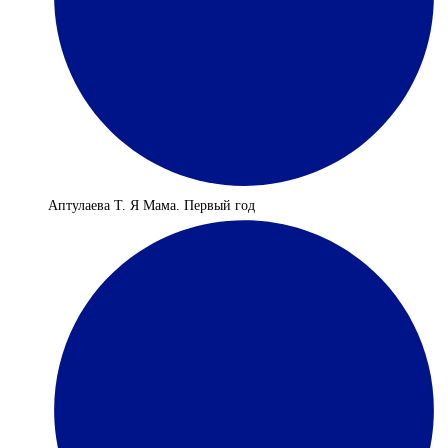
Аптулаева Т. Я Мама. Первый год