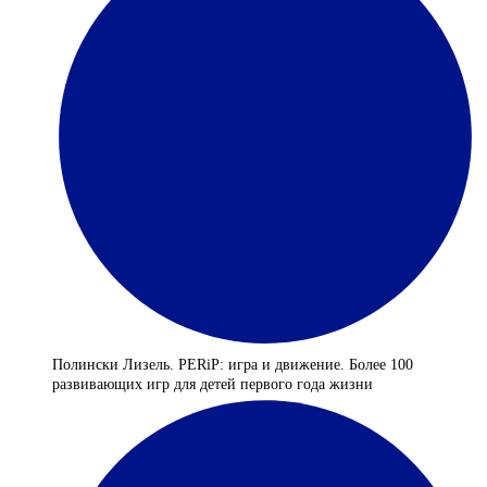
Полински Лизель. PERiP: игра и движение. Более 100
развивающих игр для детей первого года жизни