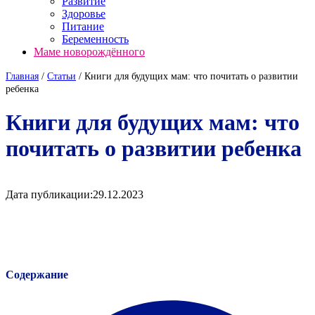
Развитие
Здоровье
Питание
Беременность
Маме новорождённого
Главная
/
Cтатьи
/
Книги для будущих мам: что почитать о развитии
ребенка
Книги для будущих мам: что
почитать о развитии ребенка
Дата публикации:
29.12.2023
Содержание