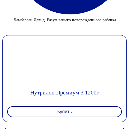
Чемберлен Дэвид. Разум вашего новорожденного ребенка
Нутрилон Премиум 3 1200г
Купить