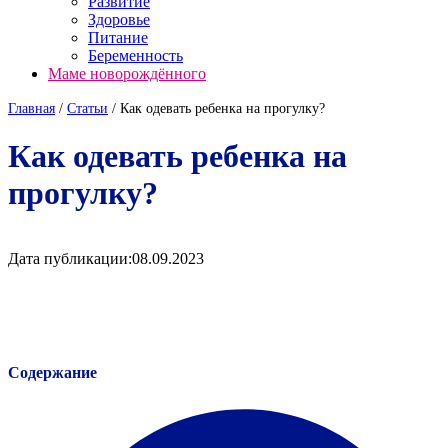
Развитие
Здоровье
Питание
Беременность
Маме новорождённого
Главная
/
Cтатьи
/
Как одевать ребенка на прогулку?
Как одевать ребенка на
прогулку?
Дата публикации:
08.09.2023
Содержание