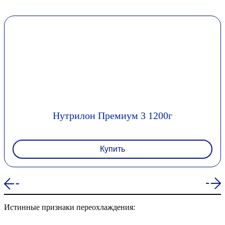
Нутрилон Премиум 3 1200г
Купить
Истинные признаки переохлаждения: