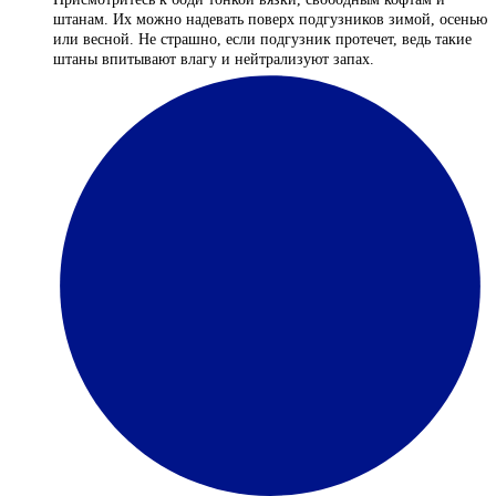
штанам. Их можно надевать поверх подгузников зимой, осенью
или весной. Не страшно, если подгузник протечет, ведь такие
штаны впитывают влагу и нейтрализуют запах.