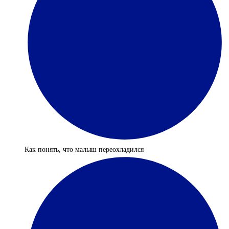
Как понять, что малыш переохладился