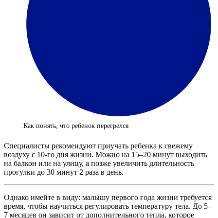
Как понять, что ребенок перегрелся
Специалисты рекомендуют приучать ребенка к свежему
воздуху с 10-го дня жизни. Можно на 15–20 минут выходить
на балкон или на улицу, а позже увеличить длительность
прогулки до 30 минут 2 раза в день.
Однако имейте в виду: малышу первого года жизни требуется
время, чтобы научиться регулировать температуру тела. До 5–
7 месяцев он зависит от дополнительного тепла, которое