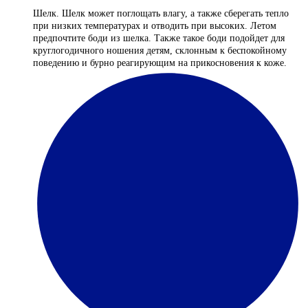
Шелк. Шелк может поглощать влагу, а также сберегать тепло
при низких температурах и отводить при высоких. Летом
предпочтите боди из шелка. Также такое боди подойдет для
круглогодичного ношения детям, склонным к беспокойному
поведению и бурно реагирующим на прикосновения к коже.