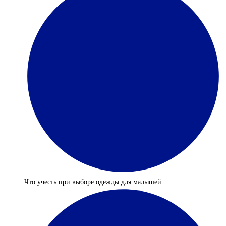
Что учесть при выборе одежды для малышей