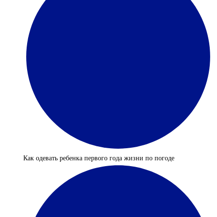
Как одевать ребенка первого года жизни по погоде