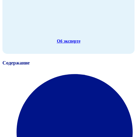
Об эксперте
Содержание