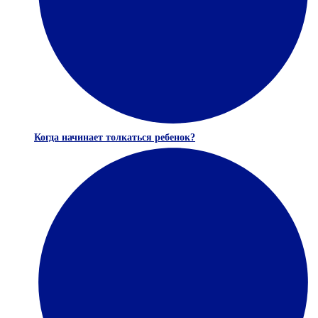
Когда начинает толкаться ребенок?