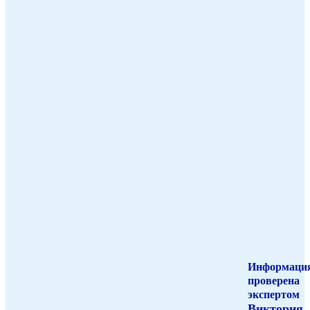
Информаци
проверена
экспертом
Виктория