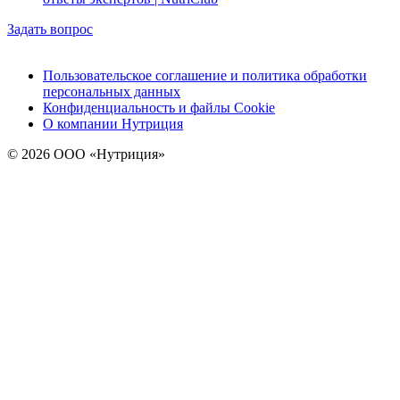
Задать вопрос
Пользовательское соглашение и политика обработки
персональных данных
Конфиденциальность и файлы Cookie
О компании Нутриция
© 2026 ООО «Нутриция»