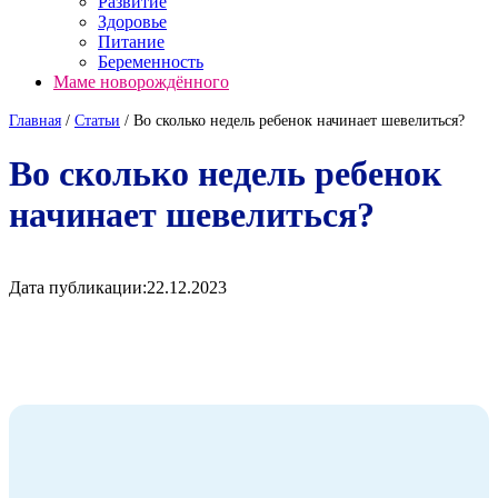
Развитие
Здоровье
Питание
Беременность
Маме новорождённого
Главная
/
Cтатьи
/
Во сколько недель ребенок начинает шевелиться?
Во сколько недель ребенок
начинает шевелиться?
Дата публикации:
22.12.2023