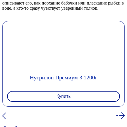
описывают его, как порхание бабочки или плескание рыбки в
воде, а кто-то сразу чувствует уверенный толчок.
Нутрилон Премиум 3 1200г
Купить