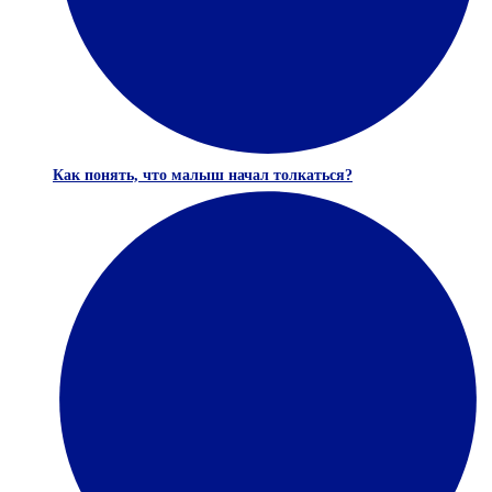
Как понять, что малыш начал толкаться?