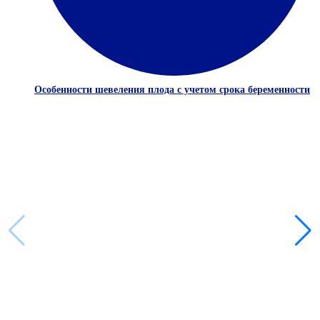
Особенности шевеления плода с учетом срока беременности