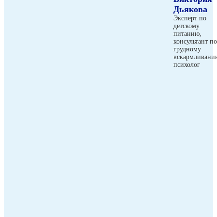
Дьякова
Эксперт по
детскому
питанию,
консультант по
грудному
вскармливани
психолог