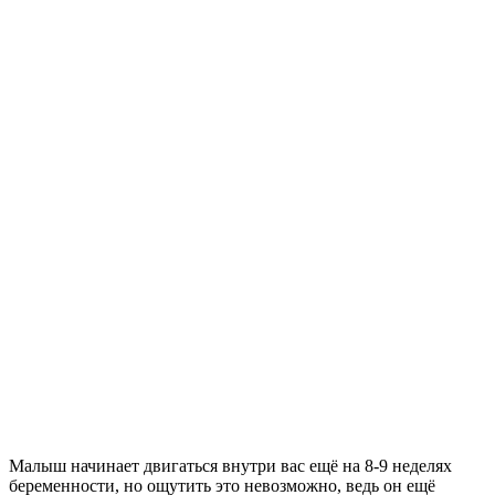
Малыш начинает двигаться внутри вас ещё на 8-9 неделях
беременности, но ощутить это невозможно, ведь он ещё