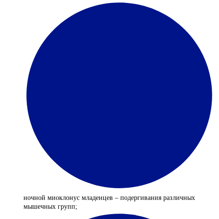
ночной миоклонус младенцев – подергивания различных
мышечных групп;