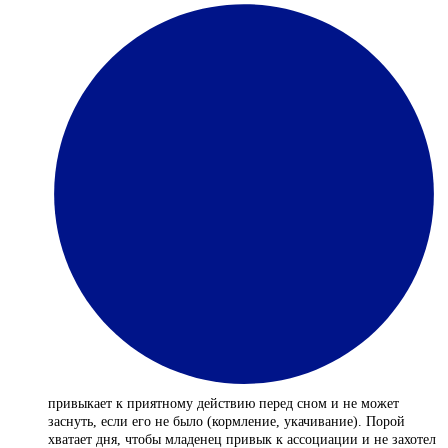
привыкает к приятному действию перед сном и не может
заснуть, если его не было (кормление, укачивание). Порой
хватает дня, чтобы младенец привык к ассоциации и не захотел