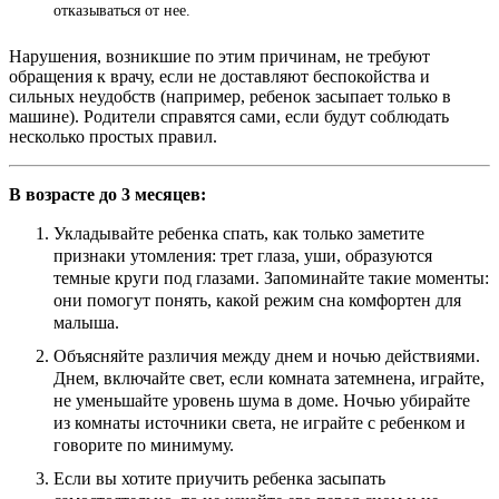
отказываться от нее.
Нарушения, возникшие по этим причинам, не требуют
обращения к врачу, если не доставляют беспокойства и
сильных неудобств (например, ребенок засыпает только в
машине). Родители справятся сами, если будут соблюдать
несколько простых правил.
В возрасте до 3 месяцев:
Укладывайте ребенка спать, как только заметите
признаки утомления: трет глаза, уши, образуются
темные круги под глазами. Запоминайте такие моменты:
они помогут понять, какой режим сна комфортен для
малыша.
Объясняйте различия между днем и ночью действиями.
Днем, включайте свет, если комната затемнена, играйте,
не уменьшайте уровень шума в доме. Ночью убирайте
из комнаты источники света, не играйте с ребенком и
говорите по минимуму.
Если вы хотите приучить ребенка засыпать