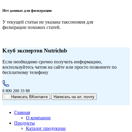
Нет данных для фильтрации
У текущей статьи не указана таксономия для
фильтрации похожих статей.
Клуб экспертов Nutriclub
Если необходимо срочно получить информацию,
воспользуйтесь чатом на сайте или просто позвоните по
бесплатному телефону
8 800 200 33 88
эл. почту
Написать ВКонтакте
Написать на
Главная
О компании
Продукты
Каталог продукции