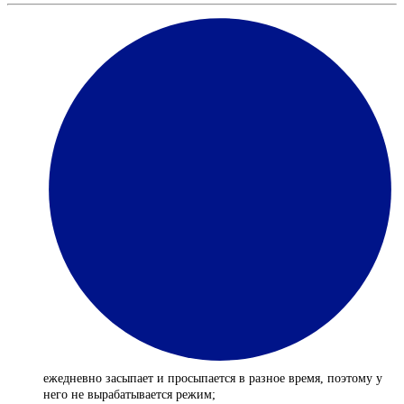
ежедневно засыпает и просыпается в разное время, поэтому у
него не вырабатывается режим;