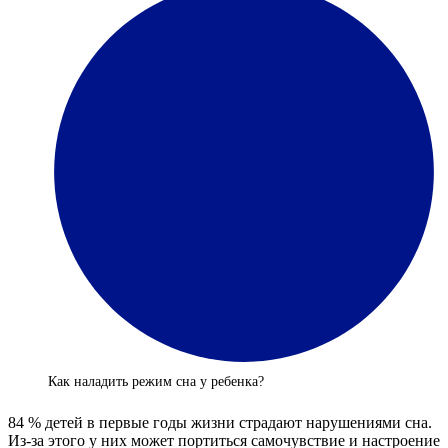
Как налaдить режим сна у ребенка?
84 % детей в первые годы жизни страдают нарушениями сна.
Из-за этого у них может портиться самочувствие и настроение