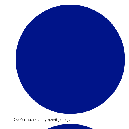
Особенности сна у детей до года