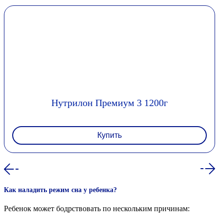
Нутрилон Премиум 3 1200г
Купить
Как налaдить режим сна у ребенка?
Ребенок может бодрствовать по нескольким причинам: