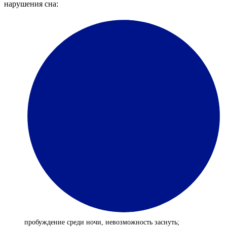
нарушения сна:
пробуждение среди ночи, невозможность заснуть;