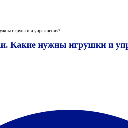
 нужны игрушки и упражнения?
ки. Какие нужны игрушки и у