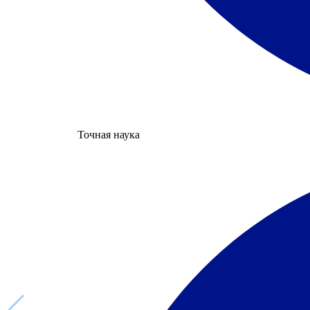
Точная наука