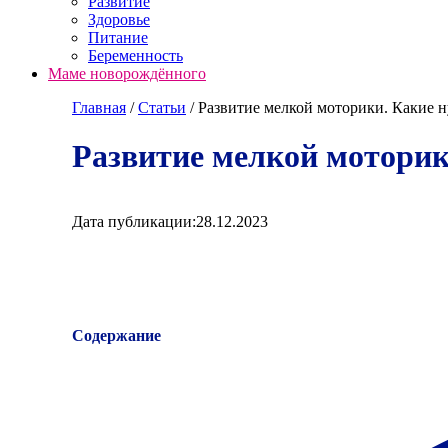
Развитие
Здоровье
Питание
Беременность
Маме новорождённого
Главная
/
Cтатьи
/
Развитие мелкой моторики. Какие
Развитие мелкой мотори
Дата публикации:
28.12.2023
Содержание