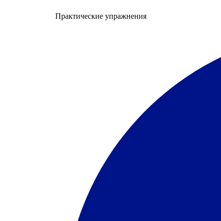
Практические упражнения