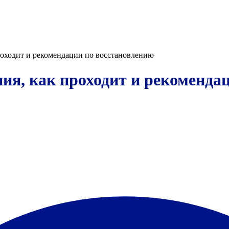
проходит и рекомендации по восстановлению
ния, как проходит и рекоменда