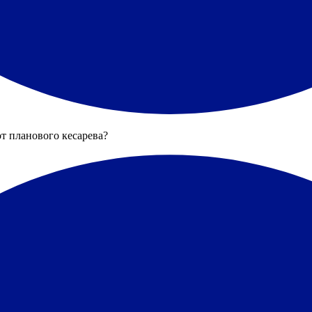
от планового кесарева?