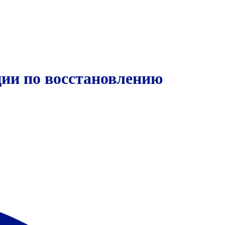
ции по восстановлению