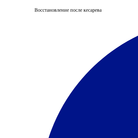
Восстановление после кесарева